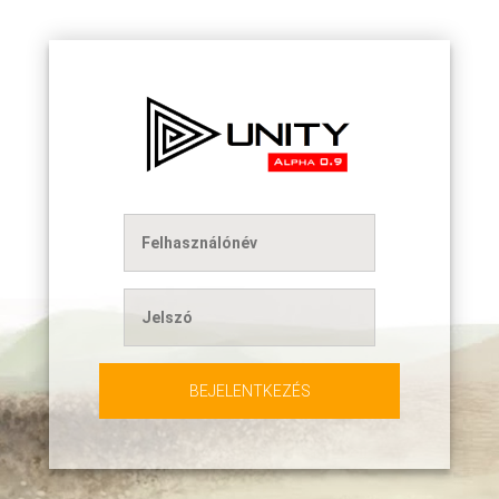
BEJELENTKEZÉS